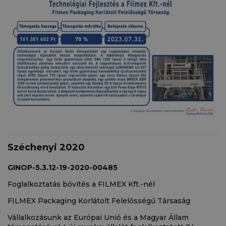
Széchenyi 2020
GINOP-5.3.12-19-2020-00485
Foglalkoztatás bővítés a FILMEX Kft.-nél
FILMEX Packaging Korlátolt Felelősségű Társaság
Vállalkozásunk az Európai Unió és a Magyar Állam