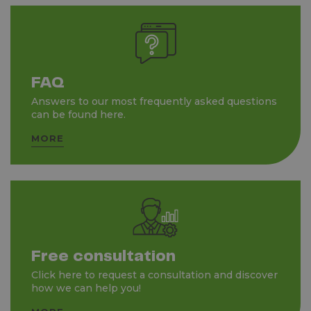
FAQ
Answers to our most frequently asked questions
can be found here.
MORE
Free consultation
Click here to request a consultation and discover
how we can help you!